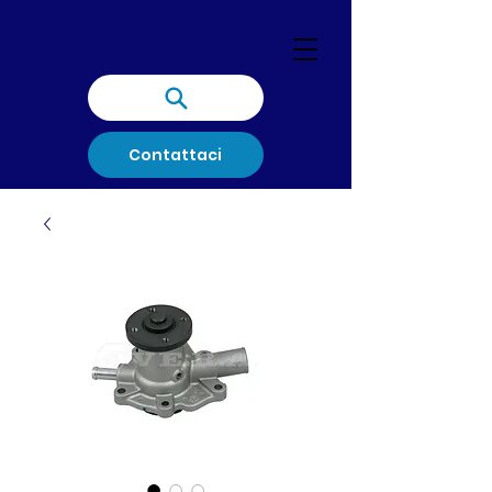
Contattaci