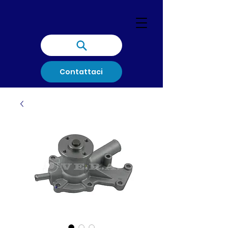
Contattaci