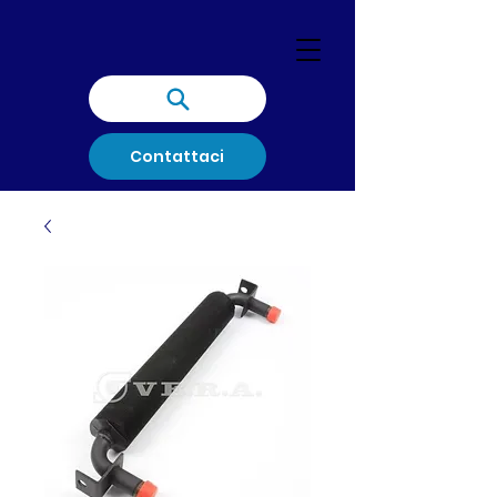
Contattaci