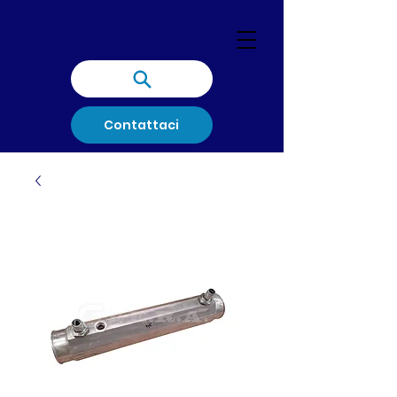
Contattaci