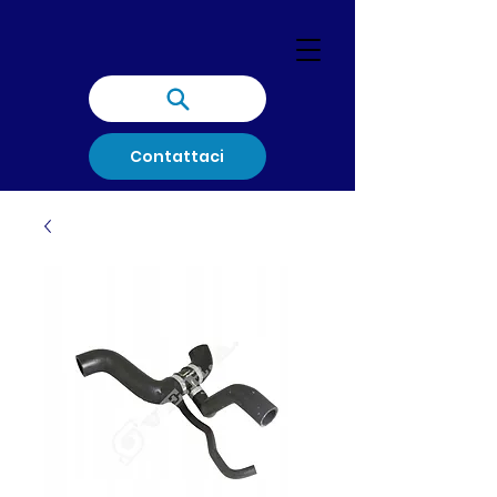
Contattaci