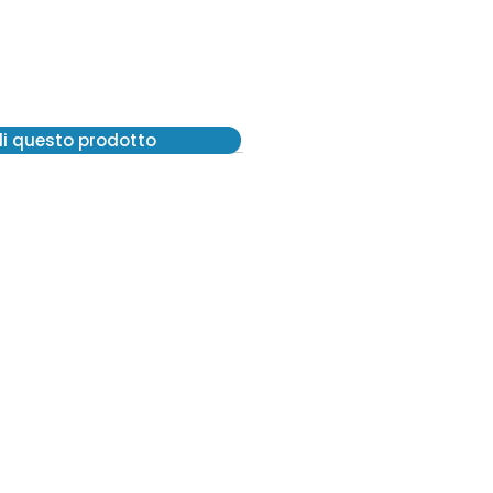
di questo prodotto