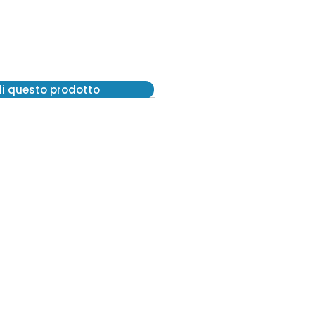
di questo prodotto