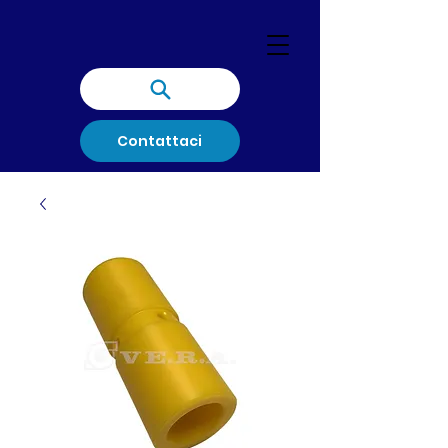
Contattaci