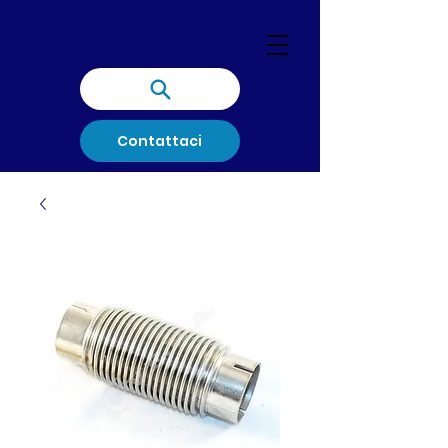
Contattaci