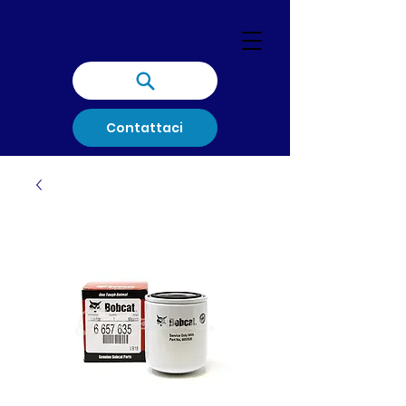
Contattaci