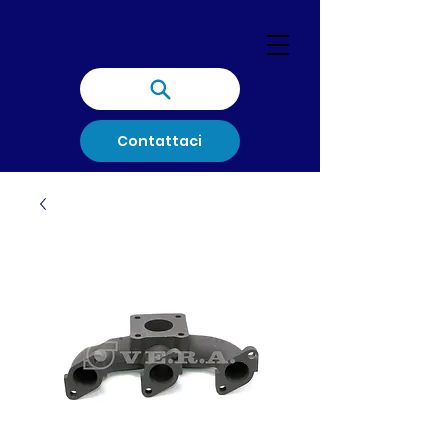
Contattaci