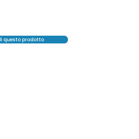
di questo prodotto