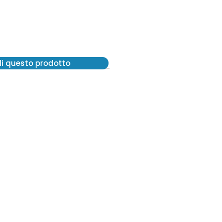
di questo prodotto