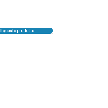
di questo prodotto