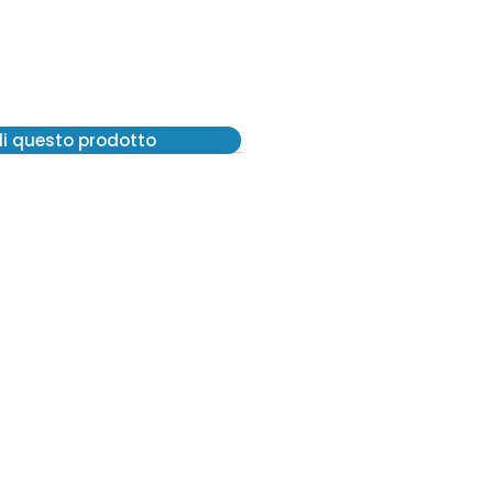
di questo prodotto