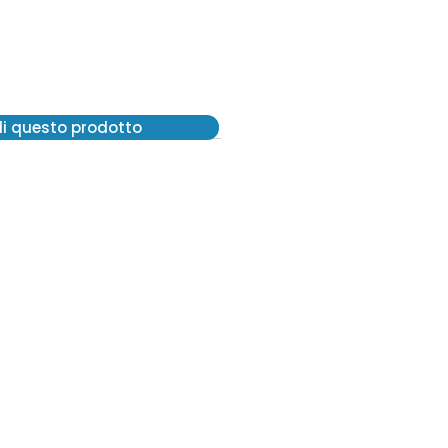
di questo prodotto