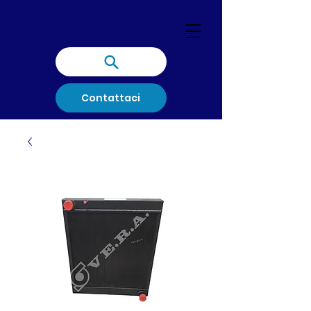
Contattaci