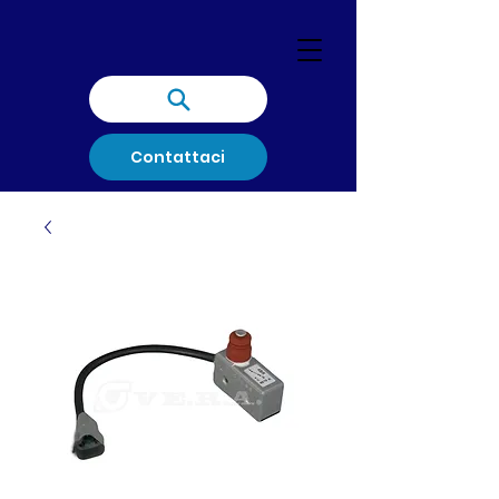
Contattaci