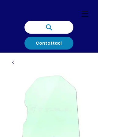
Contattaci